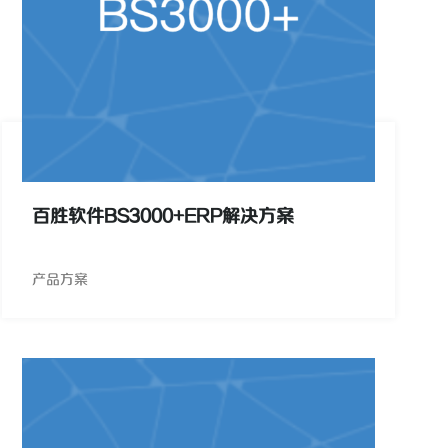
百胜软件BS3000+ERP解决方案
产品方案