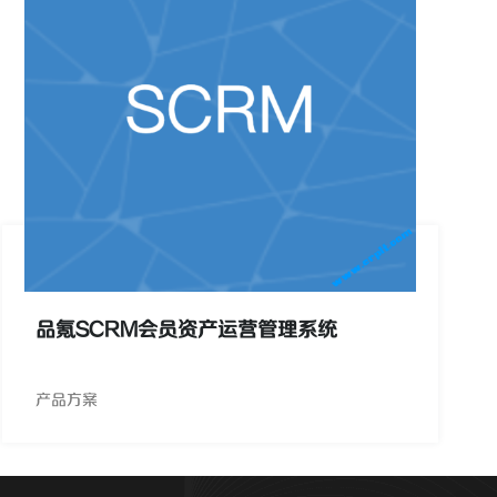
品氪SCRM会员资产运营管理系统
产品方案