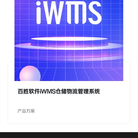
百胜软件iWMS仓储物流管理系统
产品方案