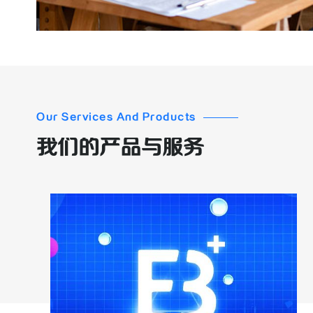
Our Services And Products
我们的产品与服务