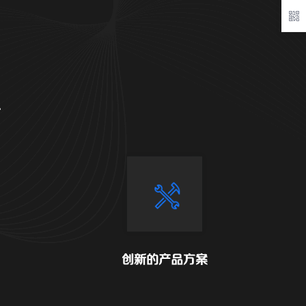
务
创新的产品方案