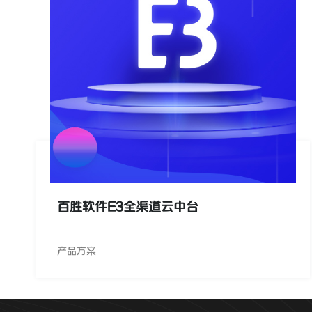
百胜软件E3全渠道云中台
产品方案