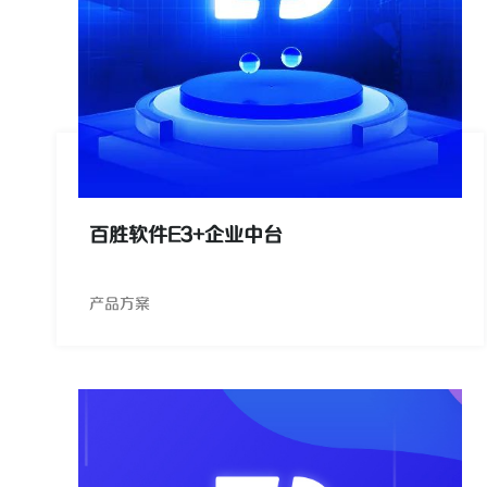
百胜软件E3+企业中台
产品方案