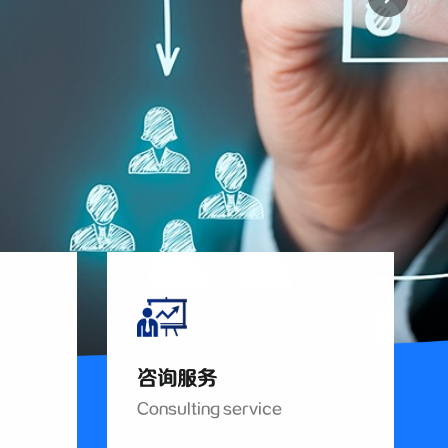
咨询服务
Consulting service