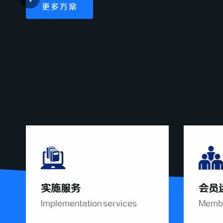
更多方案
实施服务
会员
Implementation services
Membe