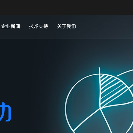
企业新闻
技术支持
关于我们
企业视频宣传
功