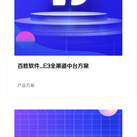
百胜软件_E3全渠道中台方案
产品方案