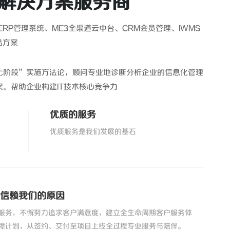
解决方案服务商
RP管理系统、ME3全渠道云中台、CRM会员管理、IWMS
品方案
七阶段”实施方法论，顾问专业地诊断分析企业的信息化管理
。帮助企业构建IT技术核心竞争力
优质的服务
优质服务是我们发展的基石
信赖我们的原因
服务，不懈努力追求客户满意度，建立全生命周期客户服务体
障计划，从签约、交付至项目上线全过程专业服务与陪伴。