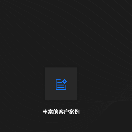
丰富的客户案例