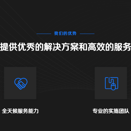
我们的优势
提供优秀的解决方案和高效的服
全天候服务能力
专业的实施团队