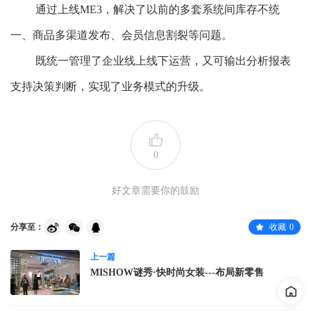
通过上线ME3，解决了以前的多套系统间库存不统
一、商品多渠道发布、会员信息割裂等问题。
既统一管理了企业线上线下运营，又可输出分析报表
支持决策判断，实现了业务模式的升级。
0
好文章需要你的鼓励
分享至：
收藏
0
上一篇
MISHOW谜秀·快时尚女装---布局新零售