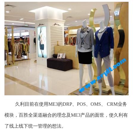
久利目前在使用ME3的DRP、
POS
、OMS、 CRM业务
模块，百胜全渠道融合的理念及ME3产品的面世，使久利有
了线上线下统一管理的想法。