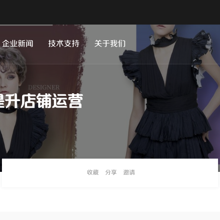
企业新闻
技术支持
关于我们
提升店铺运营
收藏
分享
邀请