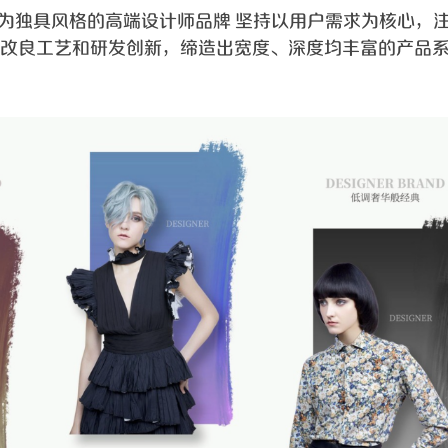
成为独具风格的高端设计师品牌 坚持以用户需求为核心，
改良工艺和研发创新，缔造出宽度、深度均丰富的产品