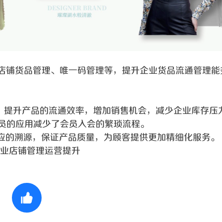
企业店铺货品管理、唯一码管理等，提升企业货品流通管理
，提升产品的流通效率，增加销售机会，减少企业库存压
会员的应用减少了会员入会的繁琐流程。
供应的溯源，保证产品质量，为顾客提供更加精细化服务。
业店铺管理运营提升