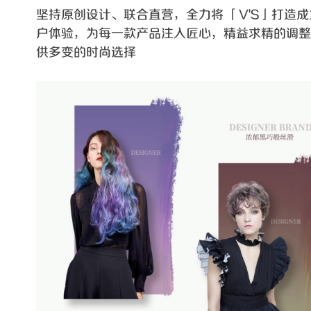
坚持原创设计、联合直营，全力将 「V'S」打造
户体验，为每一款产品注入匠心，精益求精的调整
供多变的时尚选择